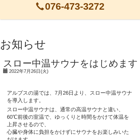
076-473-3272
お知らせ
スロー中温サウナをはじめます
2022年7月26日(火)
アルプスの湯では、7月26日より、スロー中温サウナ
を導入します。
スロー中温サウナは、通常の高温サウナと違い、
60℃前後の室温で、ゆっくりと時間をかけて体温を
上昇させるので、
心臓や身体に負担をかけずにサウナをお楽しみいた
だけます。