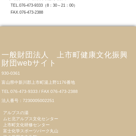
TEL.076-473-9333（8：30～21：00）
FAX.076-473-2388
一般財団法人 上市町健康文化振興
財団webサイト
930-0361
富山県中新川郡上市町湯上野1176番地
TEL 076-473-9333 / FAX 076-473-2388
法人番号：7230005002251
アルプスの湯
ムヒ北アルプス文化センター
上市町文化研修センター
富士化学スポーツパーク丸山