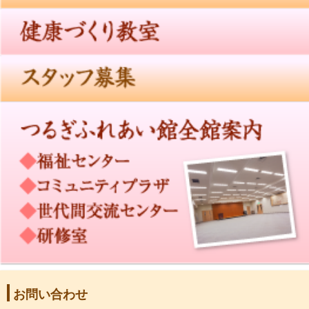
お問い合わせ