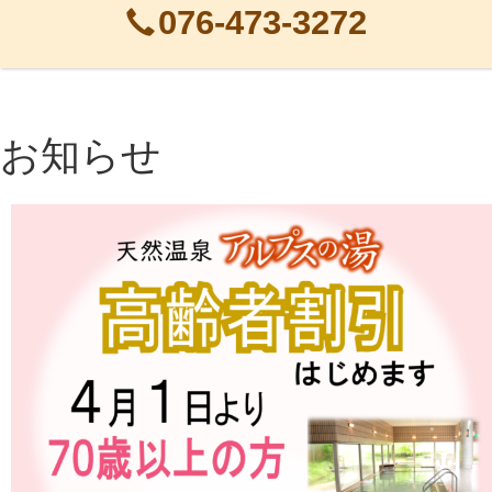
076-473-3272
お知らせ