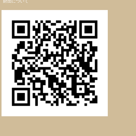
財団について