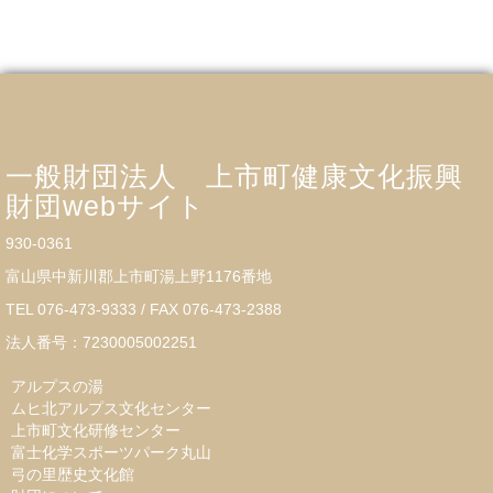
一般財団法人 上市町健康文化振興
財団webサイト
930-0361
富山県中新川郡上市町湯上野1176番地
TEL 076-473-9333 / FAX 076-473-2388
法人番号：7230005002251
アルプスの湯
ムヒ北アルプス文化センター
上市町文化研修センター
富士化学スポーツパーク丸山
弓の里歴史文化館