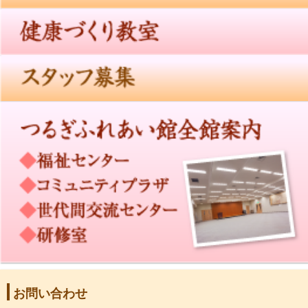
お問い合わせ