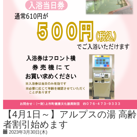
【4月1日～】アルプスの湯 高齢
者割引始めます
2023年3月30日(木)